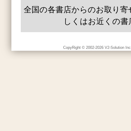
全国の各書店からのお取り寄
しくはお近くの書
CopyRight © 2002-2026 V2-Solution Inc.