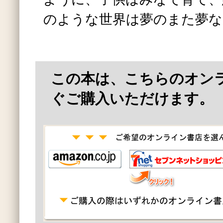
のような世界は夢のまた夢な
この本は、こちらのオン
ぐご購入いただけます。