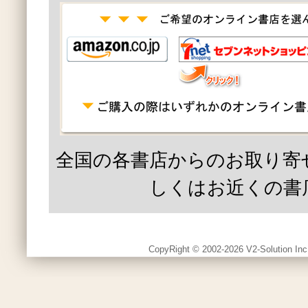
全国の各書店からのお取り寄
しくはお近くの書
CopyRight © 2002-2026 V2-Solution Inc.