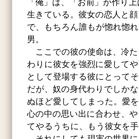
「俺」は、「お前」が作り上
生きている。彼女の恋人と顔
で、もちろん誰もが惚れ惚
男。
ここでの彼の使命は、冷た
わりに彼女を強烈に愛してや
として登場する彼にとって
だが、奴の身代わりでしかな
ぬほど愛してしまった。愛を
心の中の思い出に合わせ、や
てやるうちに、もう彼女を手
それにしても現実の世界に