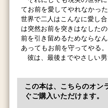
てお前を愛してやれなかった
世界で二人はこんなに愛し合
は突然お前を突きはなしたの
前を引き留めるためならなん
あってもお前を守ってやる。
彼は、最後までやさしい男
この本は、こちらのオン
ぐご購入いただけます。