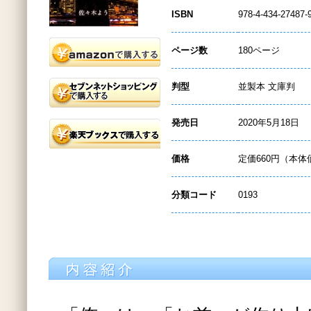
ISBN
978-4-434-27487-
ページ数
180ページ
判型
並製本 文庫判
発売日
2020年5月18日
価格
定価660円（本体
分類コード
0193