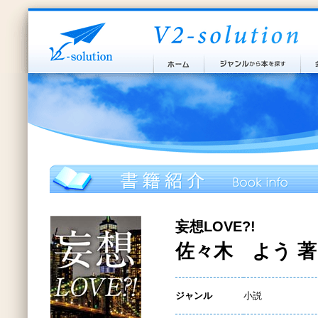
妄想LOVE?!
佐々木 よう 著
ジャンル
小説