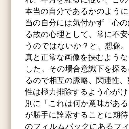
本当の自分であるかのように
当の自分には気付かず「心の
る故の心理として、常に不安
うのではないか？と、想像。
真と正常な画像を挟むような
した。その場合意識下を探る
るので相互の脈略、関連性、
性は極力排除するよう心がけ
別に「これは何か意味がある
が勝手に詮索することに期待
のフィルムバックにあるフ