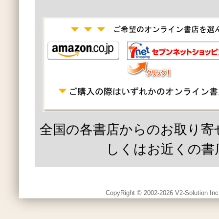
全国の各書店からのお取り寄
しくはお近くの書
CopyRight © 2002-2026 V2-Solution Inc.