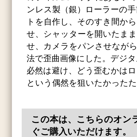
ンレス製（銀）ローラーの手前
トを自作し、そのすき間から
せ、シャッターを開いたまま
せ、カメラをパンさせなが
法で歪曲画像にした。デジタ
必然は避け、どう歪むかはロ
という偶然を狙いたかったた
この本は、こちらのオン
ぐご購入いただけます。