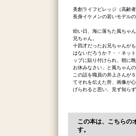
美創ライフビレッジ（高齢者
長身イケメンの若いモデルの
幼い日、海に落ちた風ちゃん
兄ちゃん。
十四才だったお兄ちゃんがも
はないだろうか？・・ネット
ップに貼り付けられ、朝に晩
お休みなさい」と風ちゃんの
この話を職員の井上さんがＳ
てそれを伝えた所、画像が心
げられると思い、見ず知らず
この本は、こちらの
す。