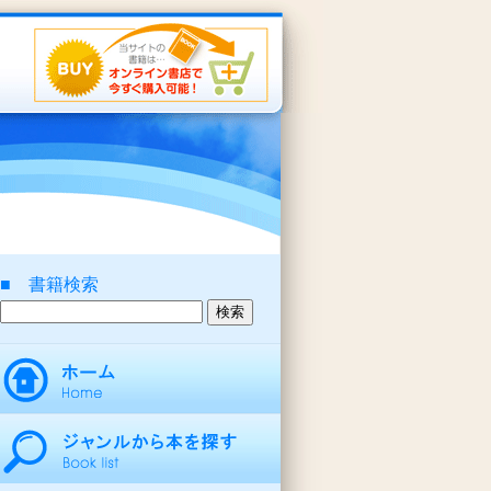
■ 書籍検索