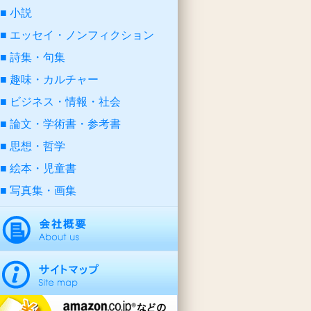
小説
エッセイ・ノンフィクション
詩集・句集
趣味・カルチャー
ビジネス・情報・社会
論文・学術書・参考書
思想・哲学
絵本・児童書
写真集・画集