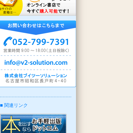
■ 関連リンク