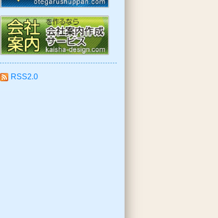
RSS2.0