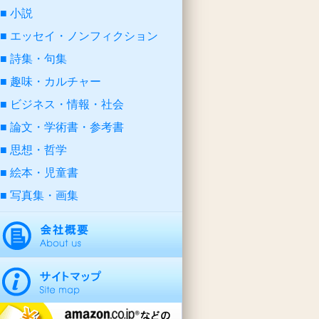
小説
エッセイ・ノンフィクション
詩集・句集
趣味・カルチャー
ビジネス・情報・社会
論文・学術書・参考書
思想・哲学
絵本・児童書
写真集・画集