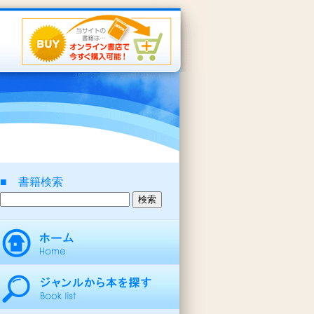
■ 書籍検索