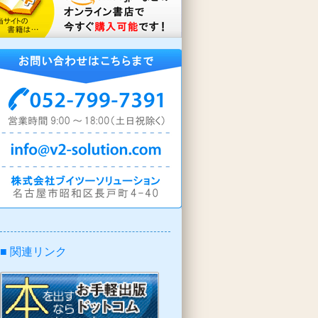
■ 関連リンク