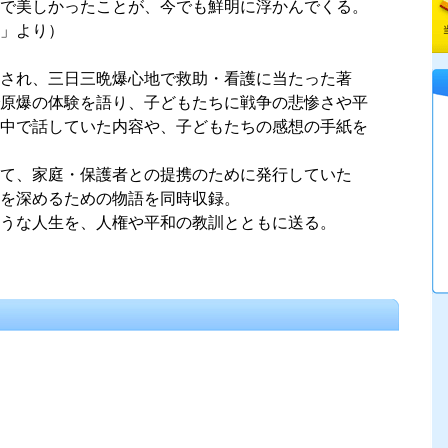
で美しかったことが、今でも鮮明に浮かんでくる。
」より）
され、三日三晩爆心地で救助・看護に当たった著
原爆の体験を語り、子どもたちに戦争の悲惨さや平
中で話していた内容や、子どもたちの感想の手紙を
て、家庭・保護者との提携のために発行していた
を深めるための物語を同時収録。
うな人生を、人権や平和の教訓とともに送る。