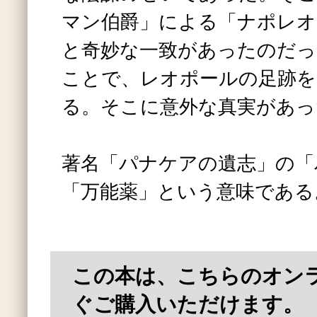
マン伯爵」による「ナポレオ
と奇妙な一致があったのだっ
ことで、レオポールの足跡
る。そこに意外な真実があっ
著名「パナケアの遺志」の「
「万能薬」という意味である
この本は、こちらのオン
ぐご購入いただけます。