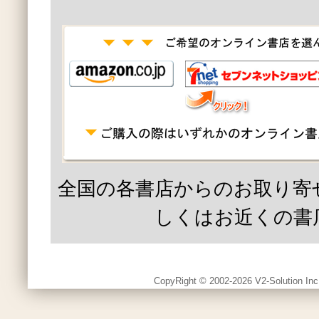
全国の各書店からのお取り寄
しくはお近くの書
CopyRight © 2002-2026 V2-Solution Inc.