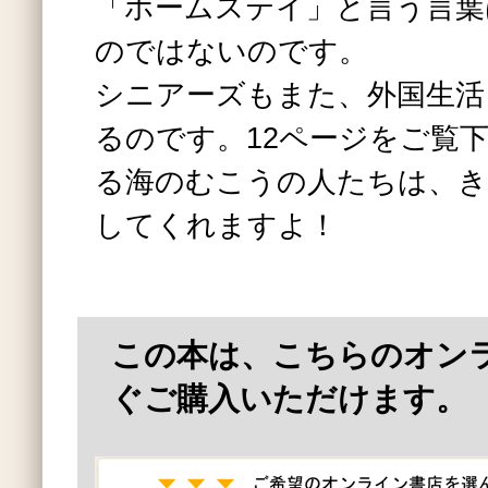
「ホームステイ」と言う言葉
のではないのです。
シニアーズもまた、外国生活
るのです。12ページをご覧
る海のむこうの人たちは、き
してくれますよ！
この本は、こちらのオン
ぐご購入いただけます。