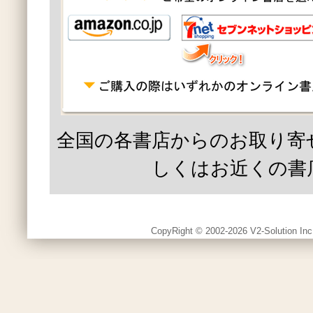
全国の各書店からのお取り寄
しくはお近くの書
CopyRight © 2002-2026 V2-Solution Inc.