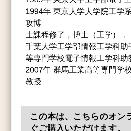
1994年 東京大学大学院工
攻博
士課程修了，博士（工学）．
千葉大学工学部情報工学科助
等専門学校電子情報工学科助
2007年 群馬工業高等専門
教授
この本は、こちらのオン
ぐご購入いただけます。