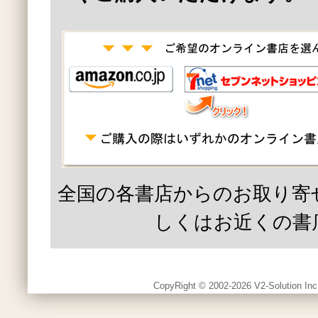
全国の各書店からのお取り寄
しくはお近くの書
CopyRight © 2002-2026 V2-Solution Inc.