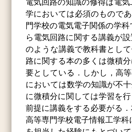
電気回路の知識の修得は電気
学においては必須のものであ
門学校の電気電子関係の学科
ら電気回路に関する講義が設
のような講義で教科書として
路に関する本の多くは微積分
要としている．しかし，高等
においては数学の知識が不十
に微積分に関しては学習を行
前提に講義をする必要がる．
高等専門学校電子情報工学科
を担当した経験にもとづいて