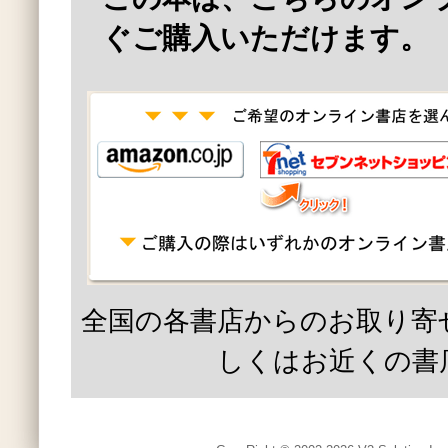
ぐご購入いただけます。
全国の各書店からのお取り寄
しくはお近くの書