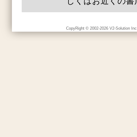
しくはお近くの書
CopyRight © 2002-2026 V2-Solution Inc.