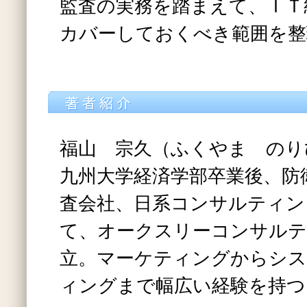
監査の実務を踏まえて、ＩＴ
カバーしておくべき範囲を整
福山 宗久（ふくやま のり
九州大学経済学部卒業後、防
査会社、日系コンサルティン
て、オークスリーコンサルテ
立。マーケティングからシ
ィングまで幅広い経験を持つ