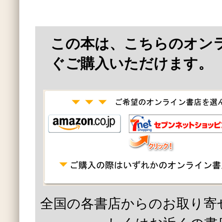
この本は、こちらのオン
ぐご購入いただけます。
全国の各書店からのお取り寄