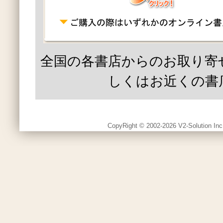
全国の各書店からのお取り寄
しくはお近くの書
CopyRight © 2002-2026 V2-Solution Inc.