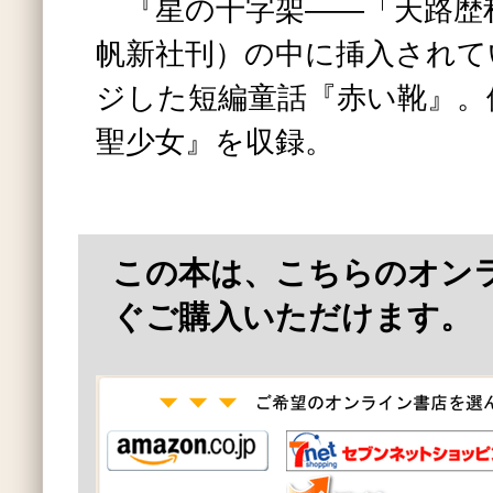
『星の十字架――「天路歴
帆新社刊）の中に挿入されて
ジした短編童話『赤い靴』。
聖少女』を収録。
この本は、こちらのオン
ぐご購入いただけます。