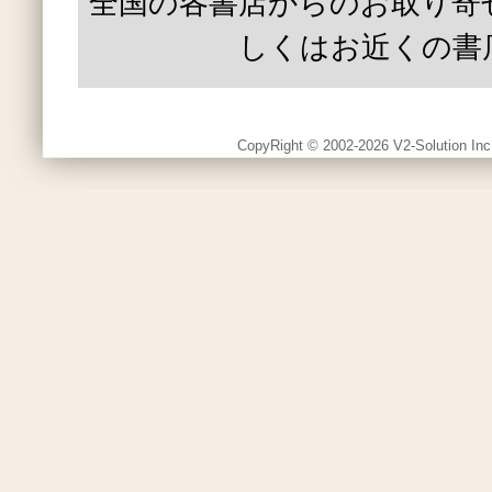
全国の各書店からのお取り寄
しくはお近くの書
CopyRight © 2002-2026 V2-Solution Inc.