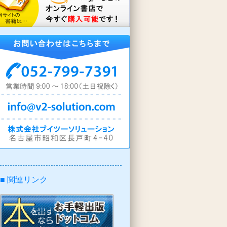
■ 関連リンク