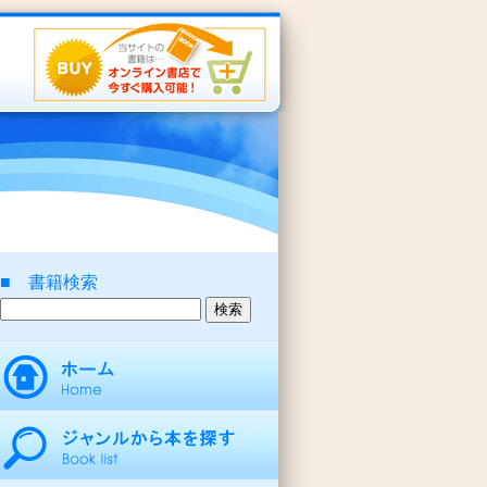
■ 書籍検索