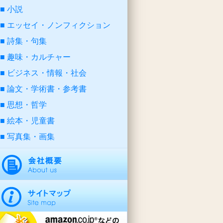
小説
エッセイ・ノンフィクション
詩集・句集
趣味・カルチャー
ビジネス・情報・社会
論文・学術書・参考書
思想・哲学
絵本・児童書
写真集・画集