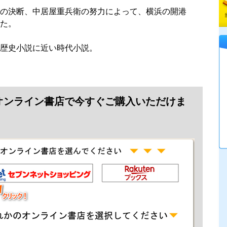
の決断、中居屋重兵衛の努力によって、横浜の開港
た。
歴史小説に近い時代小説。
オンライン書店で今すぐご購入いただけま