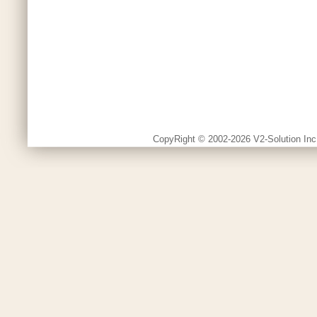
CopyRight © 2002-2026 V2-Solution Inc.