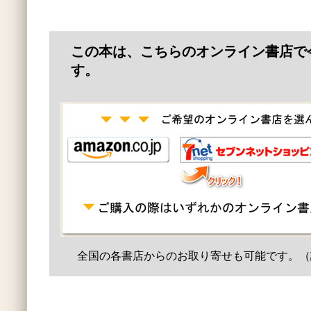
この本は、こちらのオンライン書店で
す。
全国の各書店からのお取り寄せも可能です。（