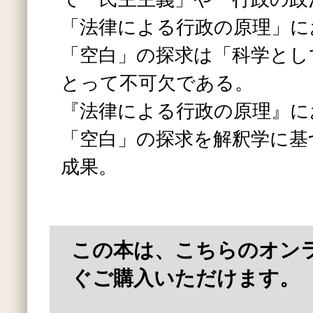
「法律による行政の原理」に
「空白」の探求は「科学とし
とって不可欠である。
『法律による行政の原理』に
「空白」の探求を解釈学に基
成果。
この本は、こちらのオン
ぐご購入いただけます。