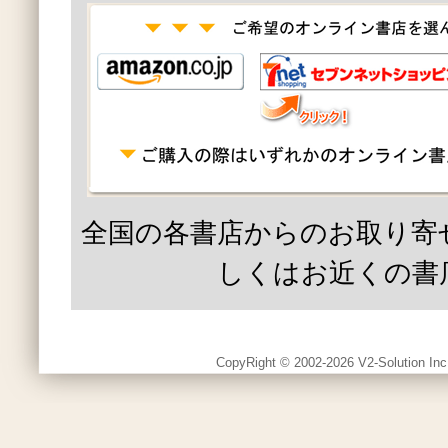
全国の各書店からのお取り寄
しくはお近くの書
CopyRight © 2002-2026 V2-Solution Inc.