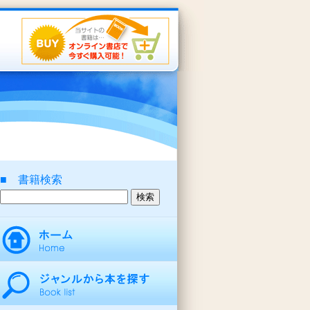
■ 書籍検索