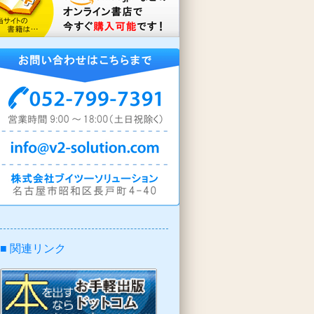
■ 関連リンク