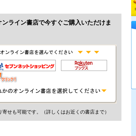
オンライン書店で今すぐご購入いただけま
り寄せも可能です。（詳しくはお近くの書店まで）