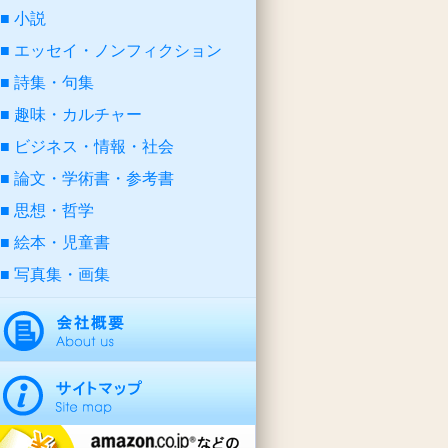
小説
エッセイ・ノンフィクション
詩集・句集
趣味・カルチャー
ビジネス・情報・社会
論文・学術書・参考書
思想・哲学
絵本・児童書
写真集・画集