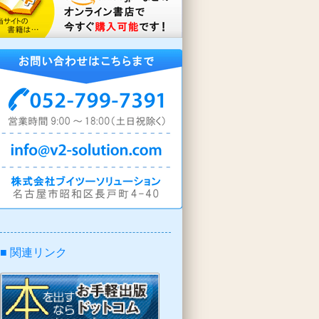
■ 関連リンク