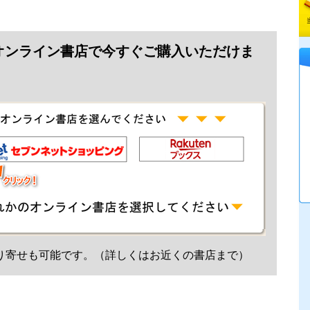
オンライン書店で今すぐご購入いただけま
り寄せも可能です。（詳しくはお近くの書店まで）