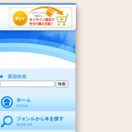
■ 書籍検索