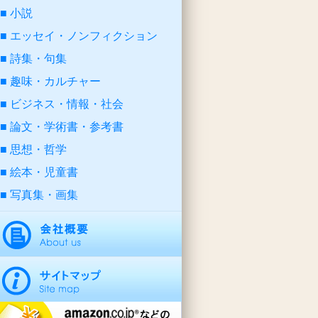
小説
エッセイ・ノンフィクション
詩集・句集
趣味・カルチャー
ビジネス・情報・社会
論文・学術書・参考書
思想・哲学
絵本・児童書
写真集・画集