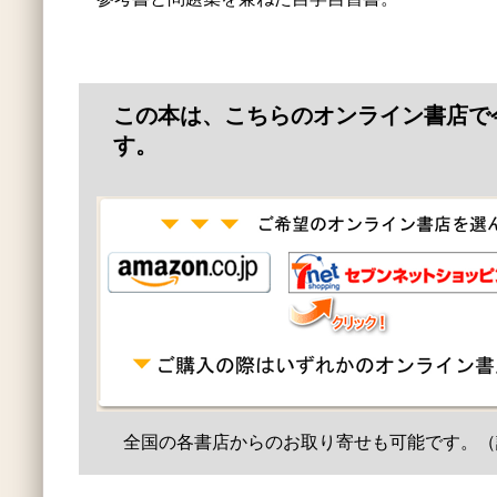
この本は、こちらのオンライン書店で
す。
全国の各書店からのお取り寄せも可能です。（