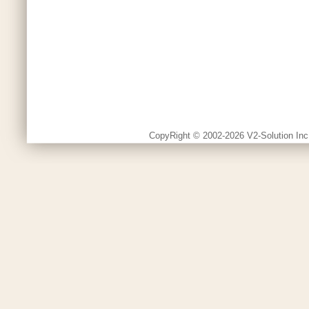
CopyRight © 2002-2026 V2-Solution Inc.