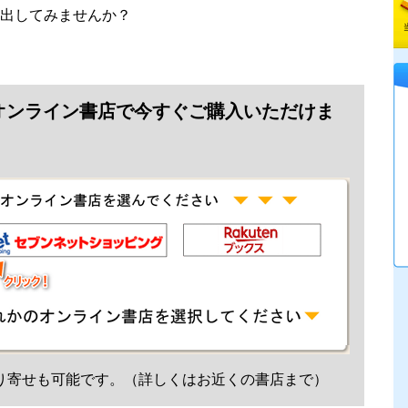
出してみませんか？
オンライン書店で今すぐご購入いただけま
り寄せも可能です。（詳しくはお近くの書店まで）