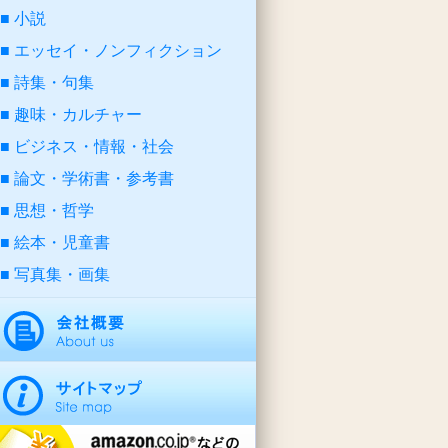
小説
エッセイ・ノンフィクション
詩集・句集
趣味・カルチャー
ビジネス・情報・社会
論文・学術書・参考書
思想・哲学
絵本・児童書
写真集・画集