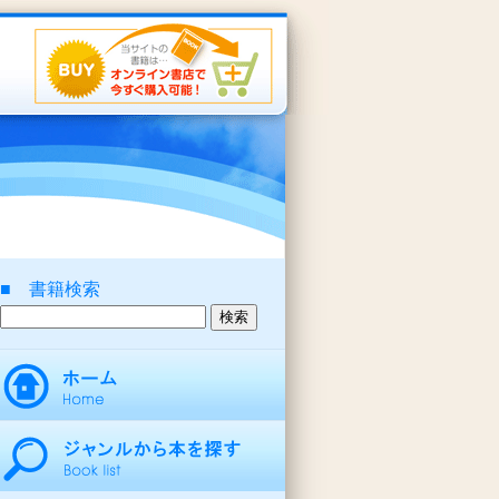
■ 書籍検索