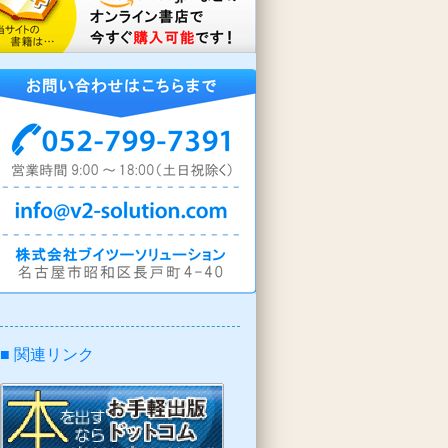
■ 関連リンク