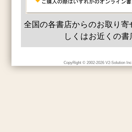
全国の各書店からのお取り寄
しくはお近くの書
CopyRight © 2002-2026 V2-Solution Inc.