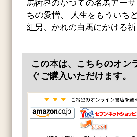
馬術界のかつての名馬アーサ
ちの愛憎、 人生をもういち
紅男、かれの白馬にかける祈
この本は、こちらのオン
ぐご購入いただけます。