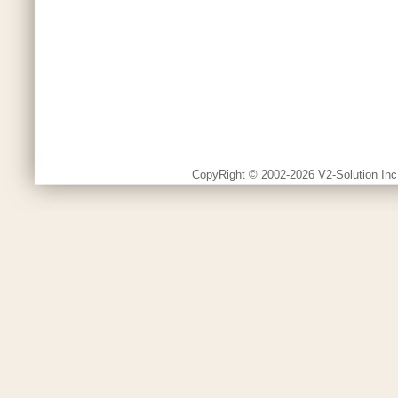
CopyRight © 2002-2026 V2-Solution Inc.