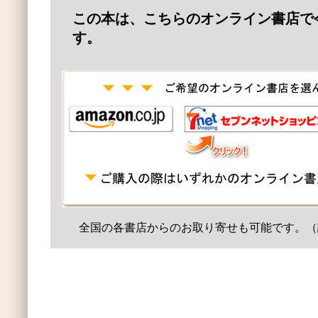
この本は、こちらのオンライン書店で
す。
全国の各書店からのお取り寄せも可能です。（