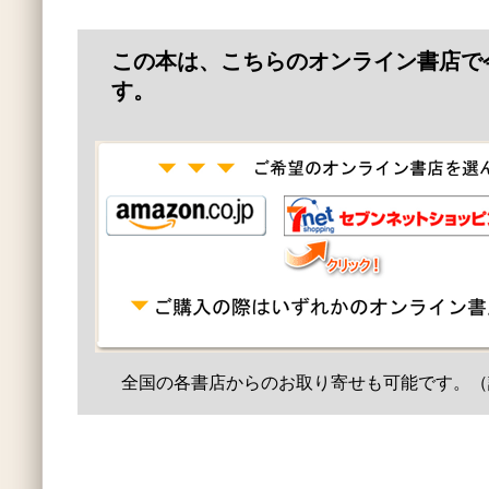
この本は、こちらのオンライン書店で
す。
全国の各書店からのお取り寄せも可能です。（