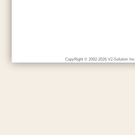
CopyRight © 2002-2026 V2-Solution Inc.