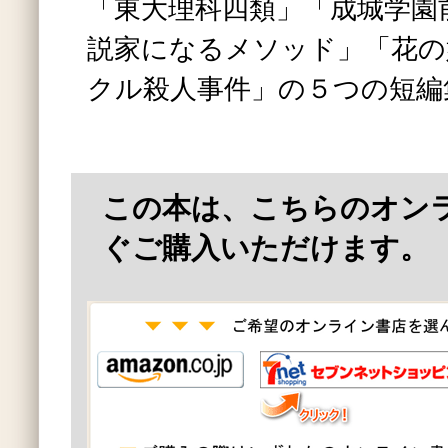
「東大理科四類」「成城学園
説家になるメソッド」「花の
クル殺人事件」の５つの短編
この本は、こちらのオン
ぐご購入いただけます。