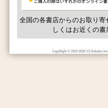
全国の各書店からのお取り寄
しくはお近くの書
CopyRight © 2002-2026 V2-Solution Inc.