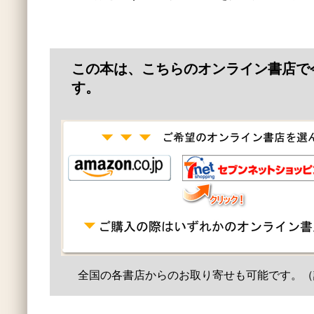
この本は、こちらのオンライン書店で
す。
全国の各書店からのお取り寄せも可能です。（