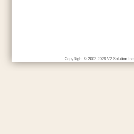
CopyRight © 2002-2026 V2-Solution Inc.