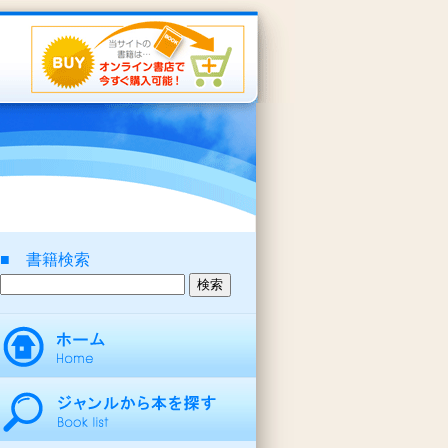
■ 書籍検索