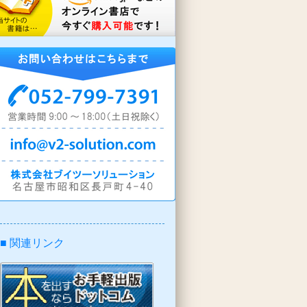
■ 関連リンク