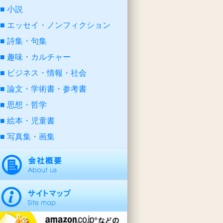
小説
エッセイ・ノンフィクション
詩集・句集
趣味・カルチャー
ビジネス・情報・社会
論文・学術書・参考書
思想・哲学
絵本・児童書
写真集・画集