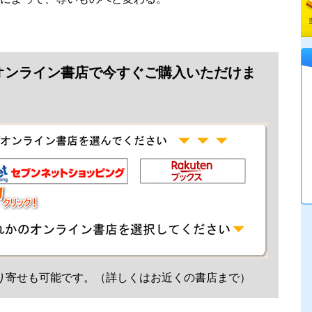
オンライン書店で今すぐご購入いただけま
り寄せも可能です。（詳しくはお近くの書店まで）