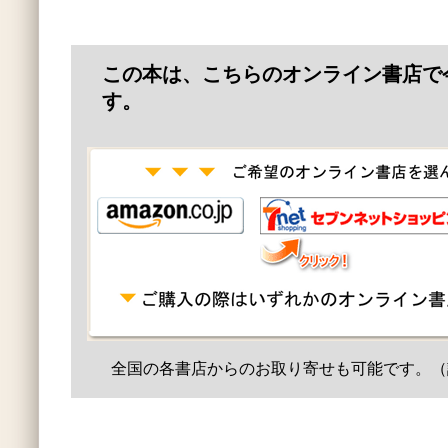
この本は、こちらのオンライン書店で
す。
全国の各書店からのお取り寄せも可能です。（