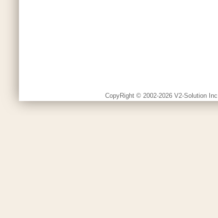
CopyRight © 2002-2026 V2-Solution Inc.