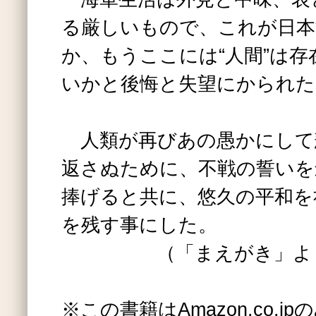
る厳しいもので、これが日本
か、もうここには“人間”は
いかと後悔と失望にかられた
人類が再びあの愚かにして
返さぬために、不戦の誓いを
捧げると共に、悠久の平和を
を残す事にした。
（「まえがき」より
※この書籍はAmazon.co.