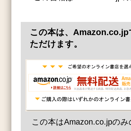
この本は、Amazon.co.
ただけます。
この本はAmazon.co.jp