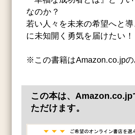
なのか？
若い人々を未来の希望へと導
に未知開く勇気を届けたい！
※この書籍はAmazon.co.
この本は、Amazon.co.
ただけます。