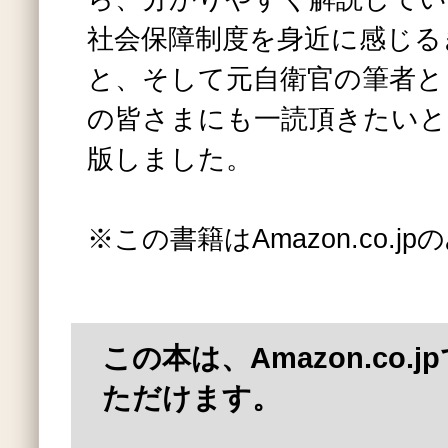
社会保障制度を身近に感じる
と、そして元自衛官の筆者と
の皆さまにも一読頂きたいと
版しました。
※この書籍はAmazon.co.
この本は、Amazon.co.
ただけます。