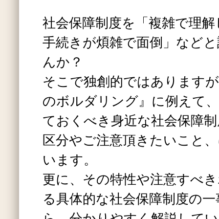
社会保障制度を「複雑で理解
手続きが煩雑で面倒」などと
んか？
そこで独創的ではありますが
のボルダリング』に例えて、
ておくべき身近な社会保障制
区分やご注意頂きたいこと、
います。
更に、その特性や注意すべき
る具体的な社会保障制度の一
ら、分かりやすく解説してい