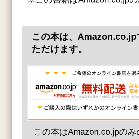
この本は、Amazon.co.
ただけます。
この本はAmazon.co.jp