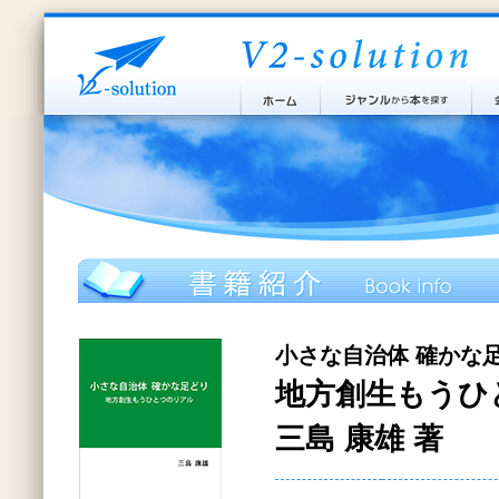
小さな自治体 確かな
地方創生もうひ
三島 康雄 著