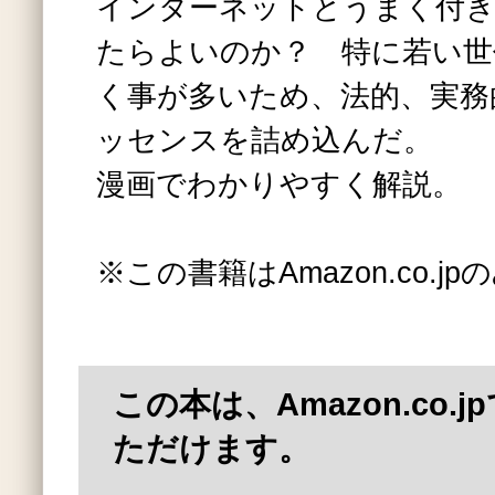
インターネットとうまく付
たらよいのか？ 特に若い世
く事が多いため、法的、実務
ッセンスを詰め込んだ。
漫画でわかりやすく解説。
※この書籍はAmazon.co.
この本は、Amazon.co.
ただけます。