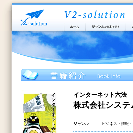
インターネット六法 
株式会社システ
ジャンル
ビジネス・情報・