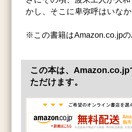
かし、そこに卑弥呼はいなか
※この書籍はAmazon.co.
この本は、Amazon.co.
ただけます。