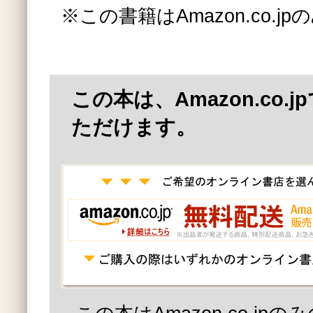
※この書籍はAmazon.co.
この本は、Amazon.co.
ただけます。