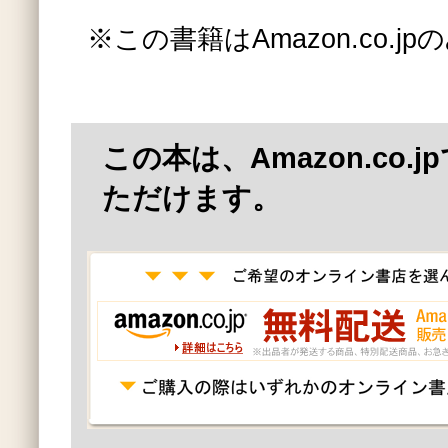
※この書籍はAmazon.co.
この本は、Amazon.co.
ただけます。