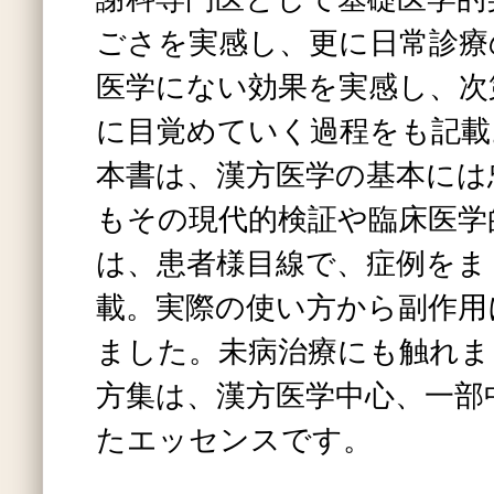
ごさを実感し、更に日常診療
医学にない効果を実感し、次
に目覚めていく過程をも記載
本書は、漢方医学の基本には
もその現代的検証や臨床医学
は、患者様目線で、症例をま
載。実際の使い方から副作用
ました。未病治療にも触れま
方集は、漢方医学中心、一部
たエッセンスです。