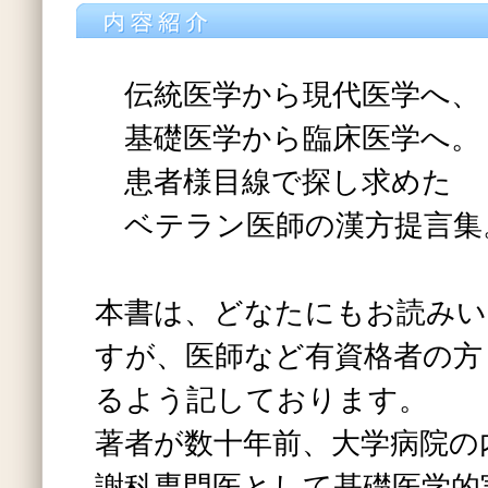
伝統医学から現代医学へ、
基礎医学から臨床医学へ。
患者様目線で探し求めた
ベテラン医師の漢方提言集
本書は、どなたにもお読みい
すが、医師など有資格者の方
るよう記しております。
著者が数十年前、大学病院の
謝科専門医として基礎医学的