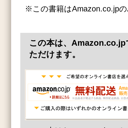
※この書籍はAmazon.co.
この本は、Amazon.co.
ただけます。