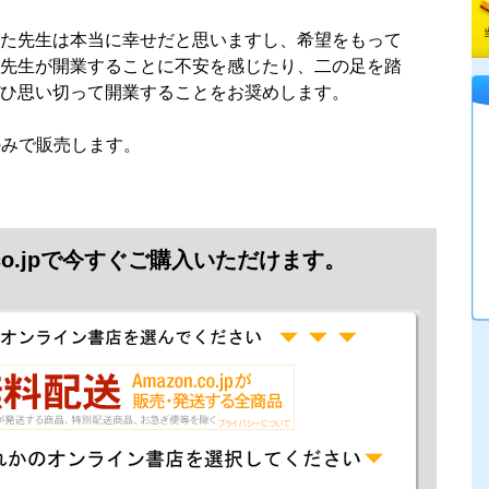
た先生は本当に幸せだと思いますし、希望をもって
先生が開業することに不安を感じたり、二の足を踏
ひ思い切って開業することをお奨めします。
jpのみで販売します。
.co.jpで今すぐご購入いただけます。