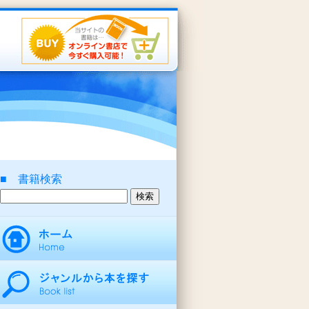
■ 書籍検索