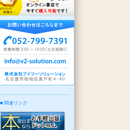
■ 関連リンク