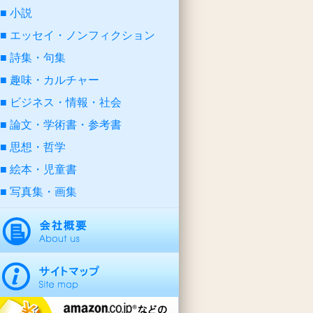
小説
エッセイ・ノンフィクション
詩集・句集
趣味・カルチャー
ビジネス・情報・社会
論文・学術書・参考書
思想・哲学
絵本・児童書
写真集・画集