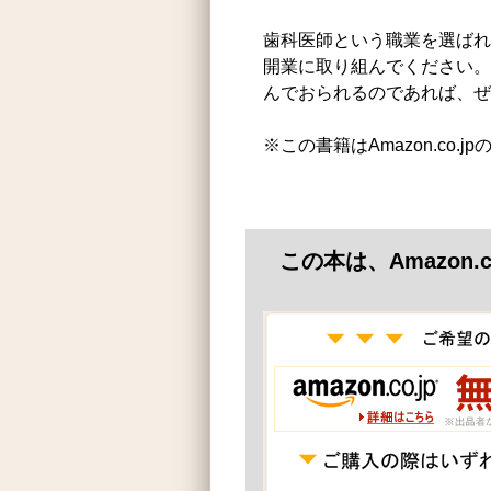
歯科医師という職業を選ばれ
開業に取り組んでください。
んでおられるのであれば、ぜ
※この書籍はAmazon.co.
この本は、Amazon