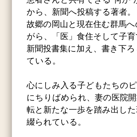
から、新聞へ投稿する著者。
故郷の岡山と現在住む群馬へ
がら、「医」食住そして子育
新聞投書集に加え、書き下ろ
ている。
心にしみ入る子どもたちのピ
にちりばめられ、妻の医院開
転と新たな一歩を踏み出した
綴られている。