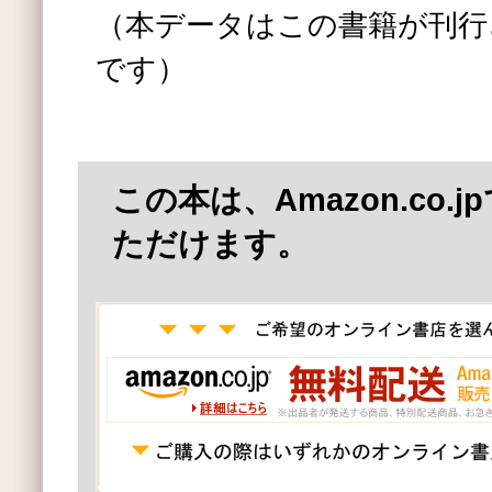
（本データはこの書籍が刊行
です）
この本は、Amazon.co.
ただけます。