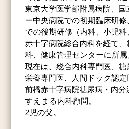
東京大学医学部附属病院、国
ー中央病院での初期臨床研修
での後期研修（内科、小児科
赤十字病院総合内科を経て、
科、健康管理センターに所属
現在は、総合内科専門医、糖
栄養専門医、人間ドック認定
前橋赤十字病院糖尿病・内分
すえまる内科顧問。
2児の父。