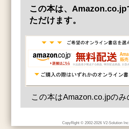
この本は、Amazon.co.
ただけます。
この本はAmazon.co.jp
CopyRight © 2002-2026 V2-Solution Inc.