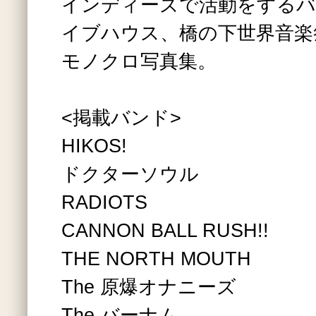
インディーズで活動をするバ
イブハウス、橋の下世界音楽
モノクロ写真集。
<掲載バンド>
HIKOS!
ドクターソウル
RADIOTS
CANNON BALL RUSH!!
THE NORTH MOUTH
The 原爆オナニーズ
The バーナム