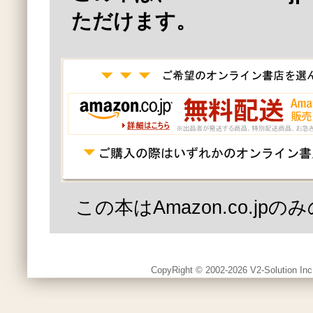
ただけます。
この本はAmazon.co.jp
CopyRight © 2002-2026 V2-Solution Inc.