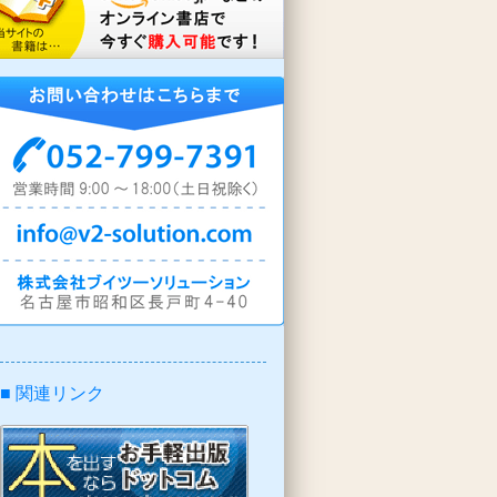
■ 関連リンク