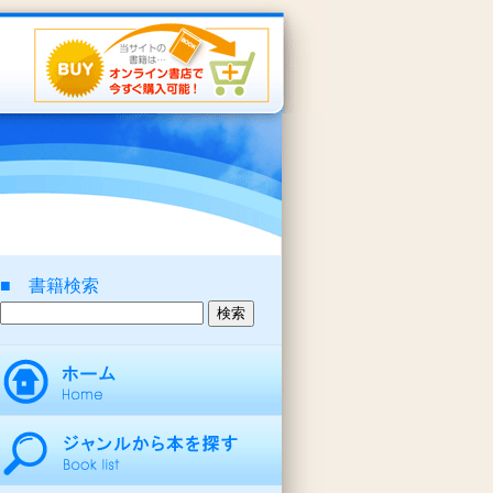
■ 書籍検索