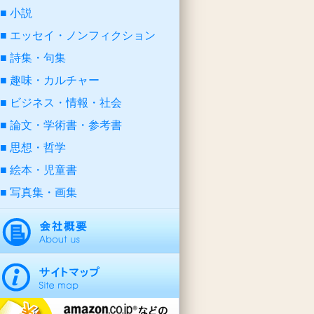
小説
エッセイ・ノンフィクション
詩集・句集
趣味・カルチャー
ビジネス・情報・社会
論文・学術書・参考書
思想・哲学
絵本・児童書
写真集・画集