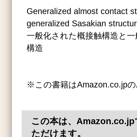
Generalized almost contact s
generalized Sasakian structu
一般化された概接触構造と一
構造
※この書籍はAmazon.co.
この本は、Amazon.co.
ただけます。