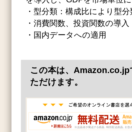
・型分類：構成比により型分
・消費関数、投資関数の導入
・国内データへの適用
この本は、Amazon.co.
ただけます。