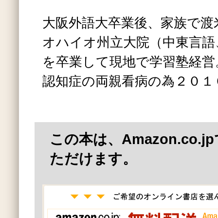
大阪外語大卒業後、家族で渡
オハイオ州立大院（中東言語
を卒業して現地で学習塾経営
認知症の両親看病の為２０１
この本は、Amazon.co.
ただけます。