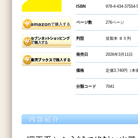
ISBN
978-4-434-37554-
ページ数
276ページ
判型
並製本 Ｂ５判
発売日
2026年3月11日
価格
定価3,740円（本
分類コード
7041