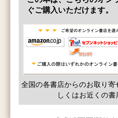
ぐご購入いただけます。
全国の各書店からのお取り寄
しくはお近くの書