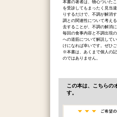
本書の著者は、物心ついたこ
を受診してもまったく見当違
りするだけで、不調が解消す
調との関連性について考える
去することが、不調の解消に
毎回の食事内容と不調出現の
への道筋について解説してい
けになれば幸いです。ぜひご
※本書は、あくまで個人の記
のではありません。
この本は、こちらの
す。