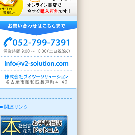
■ 関連リンク