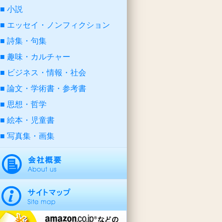
小説
エッセイ・ノンフィクション
詩集・句集
趣味・カルチャー
ビジネス・情報・社会
論文・学術書・参考書
思想・哲学
絵本・児童書
写真集・画集