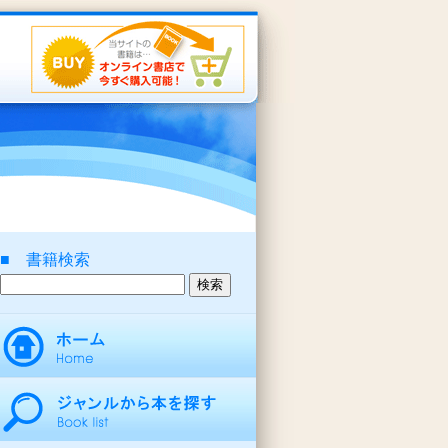
■ 書籍検索