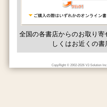
全国の各書店からのお取り寄
しくはお近くの書
CopyRight © 2002-2026 V2-Solution Inc.