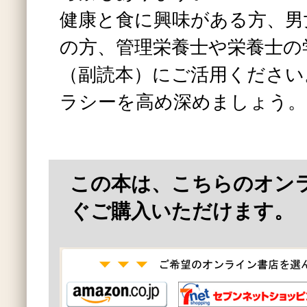
健康と食に興味がある方、男
の方、管理栄養士や栄養士の
（副読本）にご活用ください
ラシーを高め深めましょう。
この本は、こちらのオン
ぐご購入いただけます。