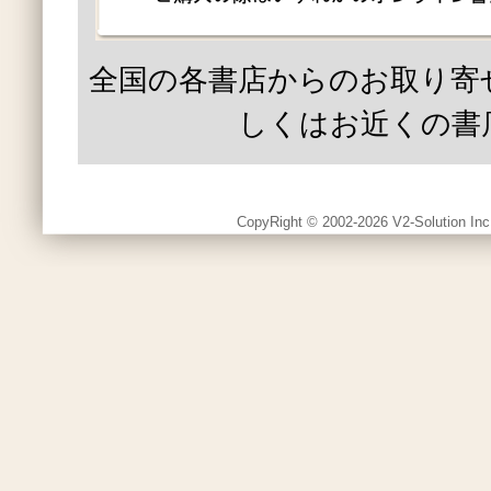
全国の各書店からのお取り寄
しくはお近くの書
CopyRight © 2002-2026 V2-Solution Inc.