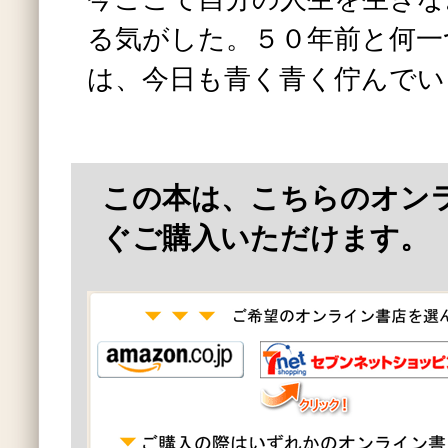
る気がした。５０年前と何一
は、今日も青く青く佇んでい
この本は、こちらのオン
ぐご購入いただけます。