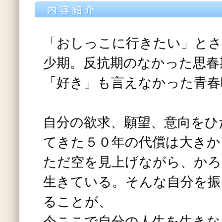
「おしっこに行きたい」とさ
少期。反抗期のなかった思春
「好き」も言えなかった青春
自分の欲求、願望、意向をひ
てきた５０年の代償は大きか
ただ空を見上げながら、かろ
生きている。そんな自分を振
ることが、
今ここで自分の人生を生きな