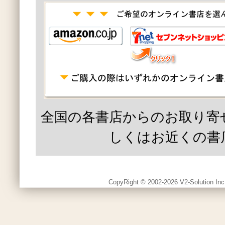
全国の各書店からのお取り寄
しくはお近くの書
CopyRight © 2002-2026 V2-Solution Inc.