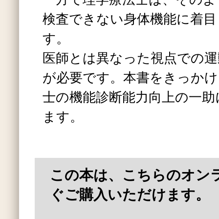
検査できない身体機能に着目
す。
医師とは異なった視点での運
が必要です。本書をきっかけ
士の機能診断能力向上の一助
ます。
この本は、こちらのオン
ぐご購入いただけます。