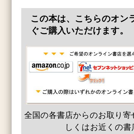
この本は、こちらのオン
ぐご購入いただけます。
全国の各書店からのお取り寄
しくはお近くの書