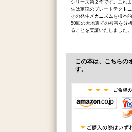
シリーズ第２作です。これま
生は定説のプレートテクトニ
その発生メカニズムを根本的
50回の大地震での被害を分
ることを実証いたしました。
この本は、こちらの
す。