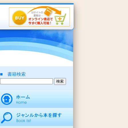
■ 書籍検索