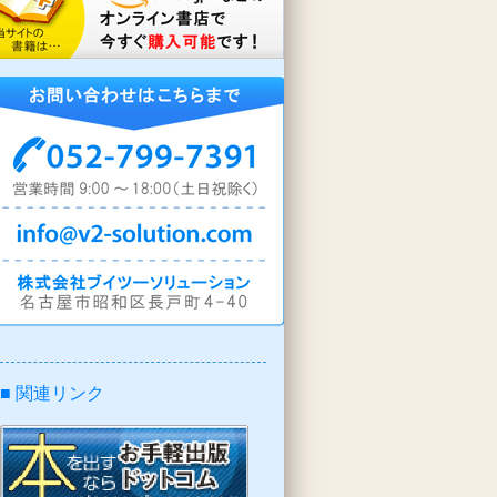
■ 関連リンク