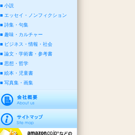
小説
エッセイ・ノンフィクション
詩集・句集
趣味・カルチャー
ビジネス・情報・社会
論文・学術書・参考書
思想・哲学
絵本・児童書
写真集・画集